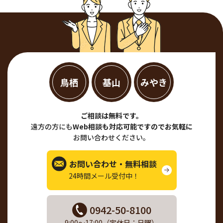
鳥栖
基山
みやき
ご相談は無料です。
遠方の方にも
Web相談も対応可能ですのでお気軽に
お問い合わせください。
お問い合わせ・無料相談
24時間メール受付中！
0942-50-8100
9:00～17:00（定休日：日曜）