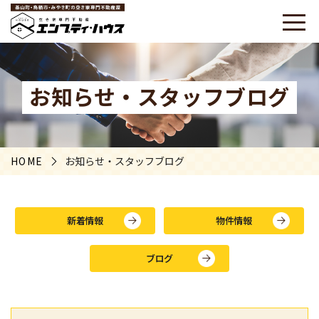
お知らせ・スタッフブログ
HOME
お知らせ・スタッフブログ
新着情報
物件情報
ブログ