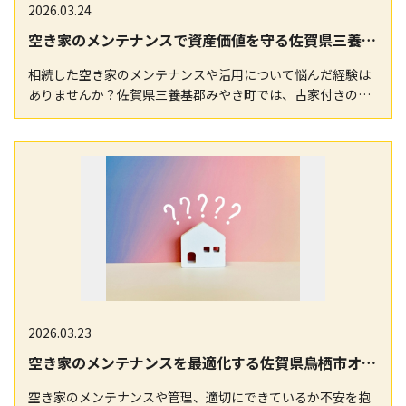
2026.03.24
空き家のメンテナンスで資産価値を守る佐賀県三養基郡みやき町活用術
相続した空き家のメンテナンスや活用について悩んだ経験は
ありませんか？佐賀県三養基郡みやき町では、古家付きの土
地や中古住宅の放置による資産価値の低下や維持コスト…
2026.03.23
空き家のメンテナンスを最適化する佐賀県鳥栖市オーナー向け実践ガイド
空き家のメンテナンスや管理、適切にできているか不安を抱