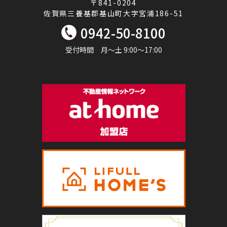
〒841-0204
佐賀県三養基郡基山町大字宮浦186-51
0942-50-8100
受付時間 月～土 9:00～17:00