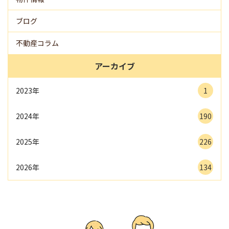
ブログ
不動産コラム
アーカイブ
2023年
1
2024年
190
2025年
226
2026年
134