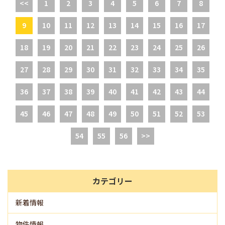
<<
1
2
3
4
5
6
7
8
9
10
11
12
13
14
15
16
17
18
19
20
21
22
23
24
25
26
27
28
29
30
31
32
33
34
35
36
37
38
39
40
41
42
43
44
45
46
47
48
49
50
51
52
53
54
55
56
>>
カテゴリー
新着情報
物件情報