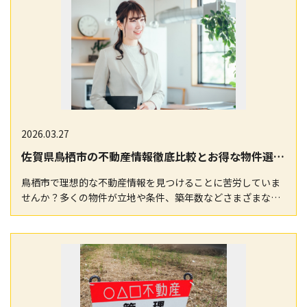
2026.03.27
佐賀県鳥栖市の不動産情報徹底比較とお得な物件選びのコツ
鳥栖市で理想的な不動産情報を見つけることに苦労していま
せんか？多くの物件が立地や条件、築年数などさまざまな特
徴を持ち、賃貸か購入かでも比較ポイントが異なるため…