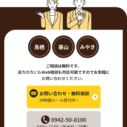
鳥栖
基山
みやき
ご相談は無料です。
遠方の方にも
Web相談も対応可能ですのでお気軽に
お問い合わせください。
お問い合わせ・無料相談
24時間メール受付中！
0942-50-8100
9:00～17:00（定休日：日曜）