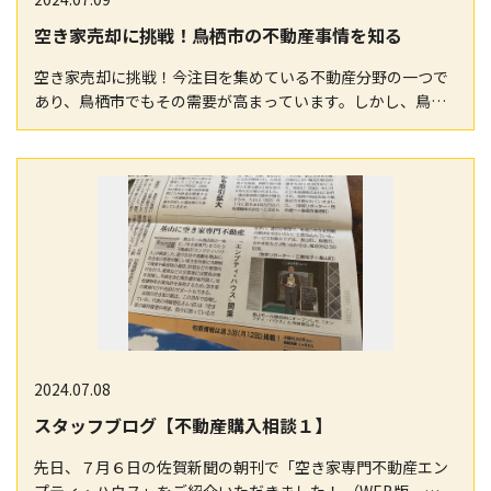
空き家売却に挑戦！鳥栖市の不動産事情を知る
空き家売却に挑戦！今注目を集めている不動産分野の一つで
あり、鳥栖市でもその需要が高まっています。しかし、鳥栖
市の不動産事情に詳しくない人にとっては、どうやって…
2024.07.08
スタッフブログ【不動産購入相談１】
先日、７月６日の佐賀新聞の朝刊で「空き家専門不動産エン