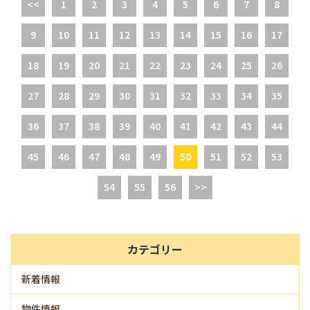
<<
1
2
3
4
5
6
7
8
9
10
11
12
13
14
15
16
17
18
19
20
21
22
23
24
25
26
27
28
29
30
31
32
33
34
35
36
37
38
39
40
41
42
43
44
45
46
47
48
49
50
51
52
53
54
55
56
>>
カテゴリー
新着情報
物件情報