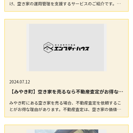
け、空き家の運用管理を支援するサービスのご紹介です。当
社では定期的な点検やメンテナンスを行い、長期間にわた…
2024.07.12
【みやき町】空き家を売るなら不動産査定がお得な理由
みやき町にある空き家を売る場合、不動産査定を依頼するこ
とがお得な理由があります。不動産査定は、空き家の価値を
正確に把握し、適切な価格で売却するために必要なサー…