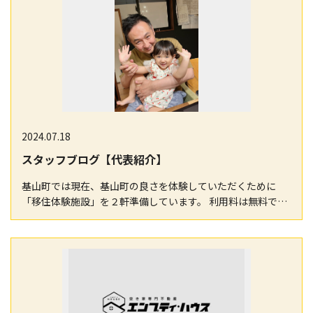
2024.07.18
スタッフブログ【代表紹介】
基山町では現在、基山町の良さを体験していただくために
「移住体験施設」を２軒準備しています。 利用料は無料で、
最長１４日間も宿泊利用ができるみたいです！県外か…