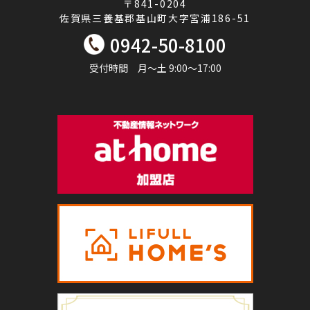
〒841-0204
佐賀県三養基郡基山町大字宮浦186-51
0942-50-8100
受付時間 月～土 9:00～17:00