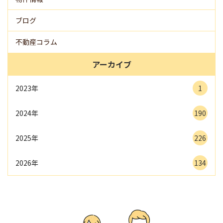
ブログ
不動産コラム
アーカイブ
2023年
1
2024年
190
2025年
226
2026年
134