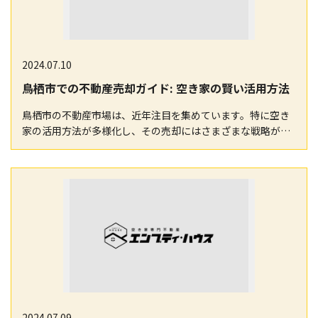
2024.07.10
鳥栖市での不動産売却ガイド: 空き家の賢い活用方法
鳥栖市の不動産市場は、近年注目を集めています。特に空き
家の活用方法が多様化し、その売却にはさまざまな戦略が求
められます。このブログでは、鳥栖市における不動産売…
2024.07.09