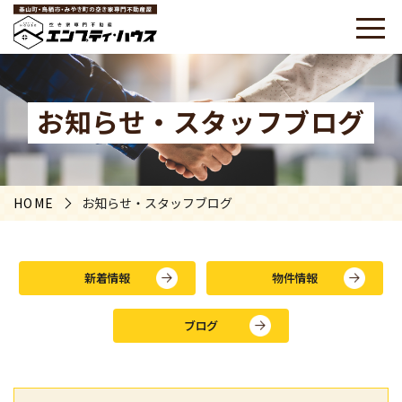
お知らせ・スタッフブログ
HOME
お知らせ・スタッフブログ
新着情報
物件情報
ブログ