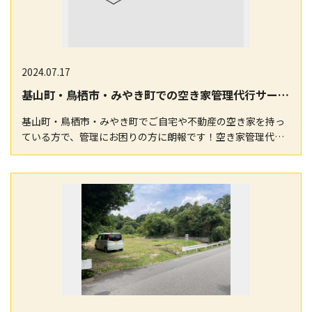
2024.07.17
基山町・鳥栖市・みやき町での空き家管理代行サービスのご相談は
基山町・鳥栖市・みやき町でご自宅や不動産の空き家を持っ
ている方で、管理にお困りの方に朗報です！空き家管理代行
サービスのご相談を承っています。お客様のご要望に合…