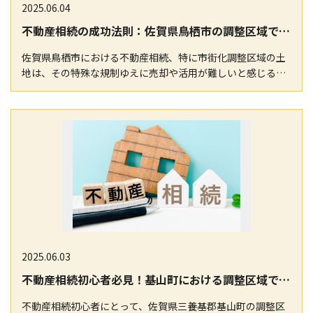
2025.06.04
不動産相続の成功法則：佐賀県鳥栖市の調整区域での適切な対応とは？
佐賀県鳥栖市における不動産相続、特に市街化調整区域の土
地は、その特殊な規制ゆえに売却や活用が難しいと感じる方
が多いです。不動産相続のプロセスをスムーズに進める…
2025.06.03
不動産相続初心者必見！基山町における調整区域での注意点
不動産相続初心者にとって、佐賀県三養基郡基山町の調整区