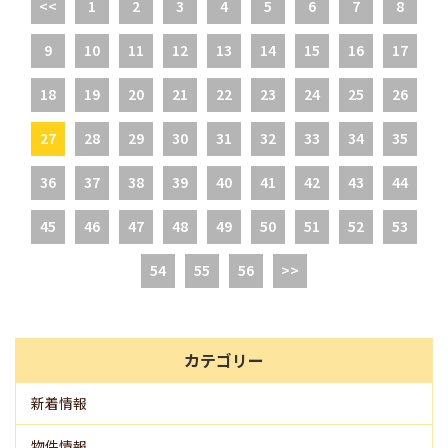
<<
1
2
3
4
5
6
7
8
9
10
11
12
13
14
15
16
17
18
19
20
21
22
23
24
25
26
27
28
29
30
31
32
33
34
35
36
37
38
39
40
41
42
43
44
45
46
47
48
49
50
51
52
53
54
55
56
>>
カテゴリー
新着情報
物件情報