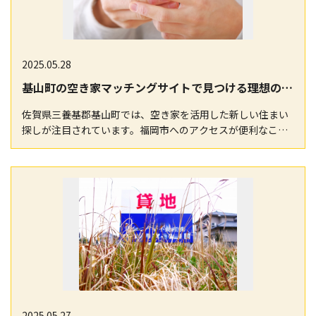
2025.05.28
基山町の空き家マッチングサイトで見つける理想の住まい
佐賀県三養基郡基山町では、空き家を活用した新しい住まい
探しが注目されています。福岡市へのアクセスが便利なこの
地域は、自然と利便性が共存する理想的な生活環境を提…
2025.05.27