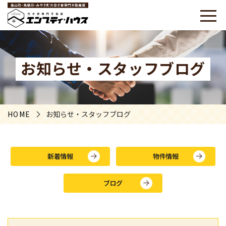
お知らせ・スタッフブログ
HOME
お知らせ・スタッフブログ
新着情報
物件情報
ブログ