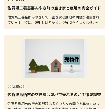
佐賀県三養基郡みやき町の空き家と底地の完全ガイド
佐賀県三養基郡みやき町で、空き家と底地の問題が注目され
ています。特に、底地とは何かという疑問を持つ人も多いで
しょう。底地とは、建物が建つ土地の所有権を指します…
2025.05.26
佐賀県鳥栖市の空き家は底地で売れるのか？徹底調査
佐賀県鳥栖市の空き家問題は多くの人々の関心を集めていま