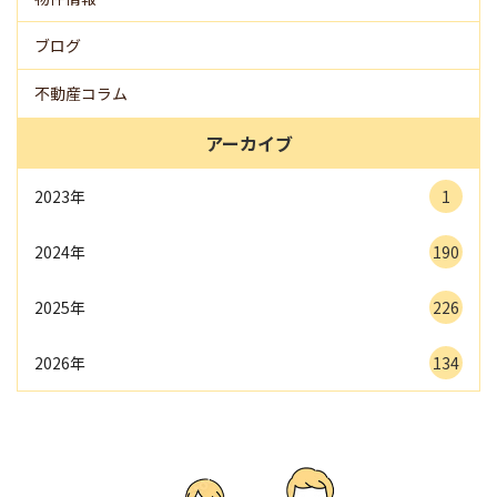
ブログ
不動産コラム
アーカイブ
2023年
1
2024年
190
2025年
226
2026年
134