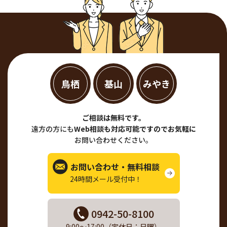
鳥栖
基山
みやき
ご相談は無料です。
遠方の方にも
Web相談も対応可能ですのでお気軽に
お問い合わせください。
お問い合わせ・無料相談
24時間メール受付中！
0942-50-8100
9:00～17:00（定休日：日曜）