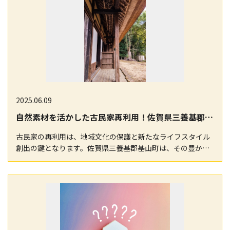
2025.06.09
自然素材を活かした古民家再利用！佐賀県三養基郡基山町の成功事例
古民家の再利用は、地域文化の保護と新たなライフスタイル
創出の鍵となります。佐賀県三養基郡基山町は、その豊かな
自然環境の中で、伝統的な木造建築を活かしたリノベー…