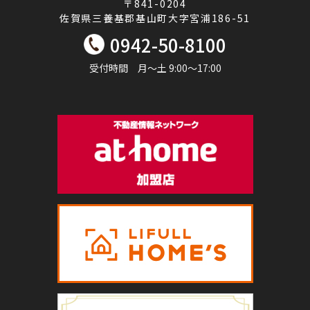
〒841-0204
佐賀県三養基郡基山町大字宮浦186-51
0942-50-8100
受付時間 月～土 9:00～17:00