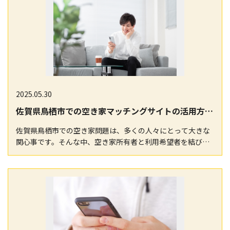
2025.05.30
佐賀県鳥栖市での空き家マッチングサイトの活用方法とは？
佐賀県鳥栖市での空き家問題は、多くの人々にとって大きな
関心事です。そんな中、空き家所有者と利用希望者を結びつ
けるマッチングサイトが注目を集めています。本記事で…