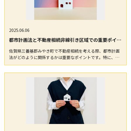
2025.06.06
都市計画法と不動産相続非線引き区域での重要ポイント佐賀県三養基郡みやき町
佐賀県三養基郡みやき町で不動産相続を考える際、都市計画
法がどのように関係するかは重要なポイントです。特に、非
線引き区域での不動産売却を検討している方にとって、…