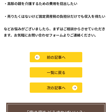
・高齢の親を介護するための費用を捻出したい
・売りたくはないけど固定資産税の負担分だけでも収入を得たい
などお悩みがございましたら、まずはご相談からさせていただき
ます。お気軽にお問い合わせフォームよりご連絡ください。
前の記事へ
一覧に戻る
次の記事へ