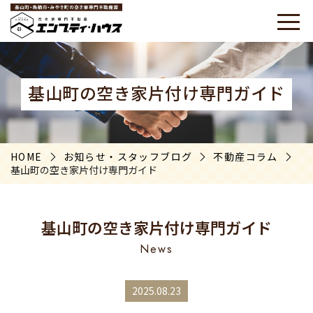
基山町の空き家片付け専門ガイド
HOME
お知らせ・スタッフブログ
不動産コラム
基山町の空き家片付け専門ガイド
基山町の空き家片付け専門ガイド
News
2025.08.23