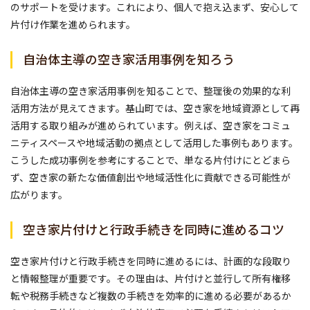
のサポートを受けます。これにより、個人で抱え込まず、安心して
片付け作業を進められます。
自治体主導の空き家活用事例を知ろう
自治体主導の空き家活用事例を知ることで、整理後の効果的な利
活用方法が見えてきます。基山町では、空き家を地域資源として再
活用する取り組みが進められています。例えば、空き家をコミュ
ニティスペースや地域活動の拠点として活用した事例もあります。
こうした成功事例を参考にすることで、単なる片付けにとどまら
ず、空き家の新たな価値創出や地域活性化に貢献できる可能性が
広がります。
空き家片付けと行政手続きを同時に進めるコツ
空き家片付けと行政手続きを同時に進めるには、計画的な段取り
と情報整理が重要です。その理由は、片付けと並行して所有権移
転や税務手続きなど複数の手続きを効率的に進める必要があるか