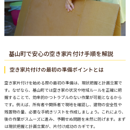
基山町で安心の空き家片付け手順を解説
空き家片付けの最初の準備ポイントとは
空き家片付けを始める際の最初の準備は、現状把握と計画立案で
す。なぜなら、基山町では空き家の状況や地域ルールを正確に把
握することで、効率的かつトラブルのない作業が可能となるから
です。例えば、所有者や関係者で現地を確認し、建物の安全性や
残置物の量、必要な手続きリストを作成しましょう。これにより、
後の作業がスムーズに進み、予期せぬ問題を未然に防げます。まず
は現状把握と計画立案が、片付け成功のカギです。