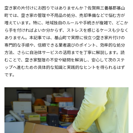
空き家の片付けにお困りではありませんか？佐賀県三養基郡基山
町では、空き家の管理や不用品の処分、売却準備などで悩む方が
増えています。特に、地域独自のルールや手続きが複雑で、どこか
ら手を付ければよいか分からず、ストレスを感じるケースも少なく
ありません。本記事では、基山町で実際に役立つ空き家片付けの
専門的な手順や、信頼できる業者選びのポイント、効率的な処分
方法、さらに自治体サービスの活用までを丁寧に解説します。読
むことで、空き家整理の不安や疑問を解消し、安心して次のステ
ップへ進むための具体的な知識と実践的なヒントを得られるはず
です。