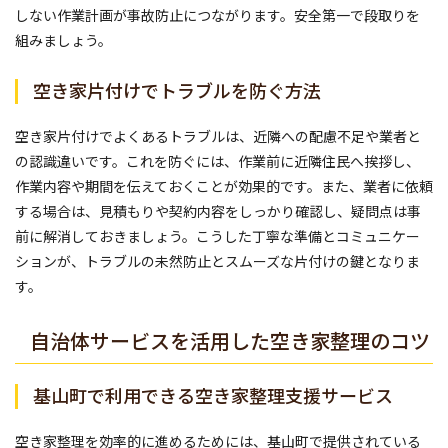
しない作業計画が事故防止につながります。安全第一で段取りを
組みましょう。
空き家片付けでトラブルを防ぐ方法
空き家片付けでよくあるトラブルは、近隣への配慮不足や業者と
の認識違いです。これを防ぐには、作業前に近隣住民へ挨拶し、
作業内容や期間を伝えておくことが効果的です。また、業者に依頼
する場合は、見積もりや契約内容をしっかり確認し、疑問点は事
前に解消しておきましょう。こうした丁寧な準備とコミュニケー
ションが、トラブルの未然防止とスムーズな片付けの鍵となりま
す。
自治体サービスを活用した空き家整理のコツ
基山町で利用できる空き家整理支援サービス
空き家整理を効率的に進めるためには、基山町で提供されている