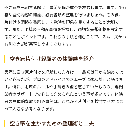
空き家を売却する際は、事前準備が成否を左右します。まず、所有
権や登記内容の確認、必要書類の整理を行いましょう。その後、
片付けや清掃を徹底し、内覧時の印象を良くすることが大切で
す。また、地域の不動産事情を把握し、適切な売却価格を設定す
ることもポイントです。これらの手順を踏むことで、スムーズかつ
有利な売却が実現しやすくなります。
空き家片付け経験者の体験談を紹介
実際に空き家片付けを経験した方々は、「最初は何から始めてよ
いか迷ったが、プロのアドバイスでスムーズに進んだ」と語りま
す。特に、地域のルールや手続きの壁を感じていたものの、専門
業者のサポートで安心して進められたという声が多いです。体験
者の具体的な取り組み事例は、これから片付けを検討する方にと
って大きな参考となります。
空き家を生かすための整理術と工夫