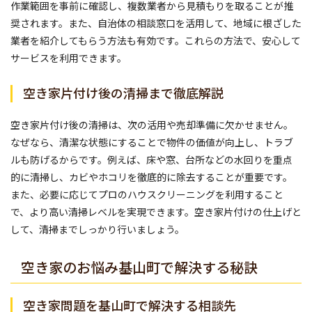
作業範囲を事前に確認し、複数業者から見積もりを取ることが推
奨されます。また、自治体の相談窓口を活用して、地域に根ざした
業者を紹介してもらう方法も有効です。これらの方法で、安心して
サービスを利用できます。
空き家片付け後の清掃まで徹底解説
空き家片付け後の清掃は、次の活用や売却準備に欠かせません。
なぜなら、清潔な状態にすることで物件の価値が向上し、トラブ
ルも防げるからです。例えば、床や窓、台所などの水回りを重点
的に清掃し、カビやホコリを徹底的に除去することが重要です。
また、必要に応じてプロのハウスクリーニングを利用すること
で、より高い清掃レベルを実現できます。空き家片付けの仕上げと
して、清掃までしっかり行いましょう。
空き家のお悩み基山町で解決する秘訣
空き家問題を基山町で解決する相談先