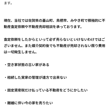
ます。
現在、当社では佐賀県の基山町、鳥栖市、みやき町で積極的に不
動産査定依頼や不動産売却相談を承っております。
査定依頼をしたからといって必ず売らないといけないわけではご
ざいません。また媒介契約後でも不動産が売却されない限り費用
は一切発生しません。
・空き家状態の古い家がある
・相続した実家の管理が遠方で出来ない
・固定資産税だけ払っている不動産をどうにかしたい
・離婚に伴い今の家を売りたい