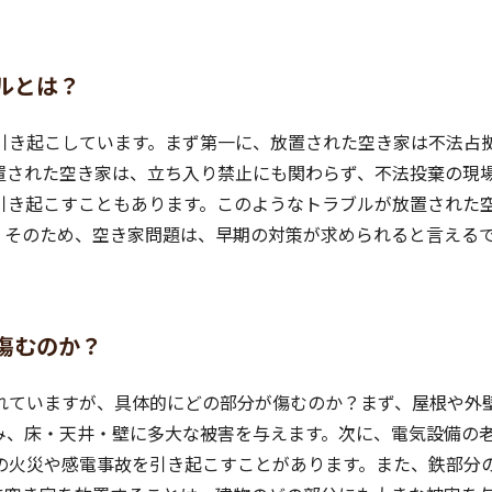
ルとは？
引き起こしています。まず第一に、放置された空き家は不法占
置された空き家は、立ち入り禁止にも関わらず、不法投棄の現
引き起こすこともあります。このようなトラブルが放置された
。そのため、空き家問題は、早期の対策が求められると言える
傷むのか？
れていますが、具体的にどの部分が傷むのか？まず、屋根や外
み、床・天井・壁に多大な被害を与えます。次に、電気設備の
の火災や感電事故を引き起こすことがあります。また、鉄部分