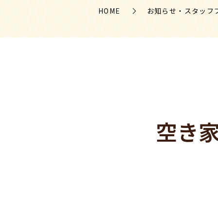
HOME
お知らせ・スタッフ
空き