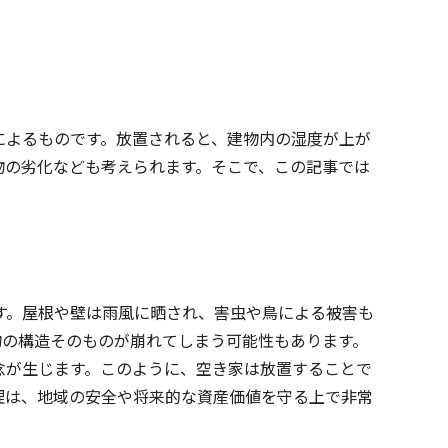
によるものです。放置されると、建物内の湿度が上が
物の劣化なども考えられます。そこで、この記事では
す。屋根や壁は雨風に晒され、害虫や鳥による被害も
物の構造そのものが崩れてしまう可能性もあります。
念が生じます。このように、空き家は放置することで
理は、地域の安全や将来的な資産価値を守る上で非常