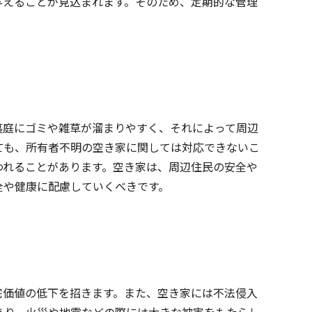
与えることが見込まれます。そのため、定期的な管理
裏庭にゴミや雑草が溜まりやすく、それによって周辺
ても、所有者不明の空き家に関しては対応できないこ
われることがあります。空き家は、周辺住民の安全や
全や健康に配慮していくべきです。
宅価値の低下を招きます。また、空き家には不法侵入