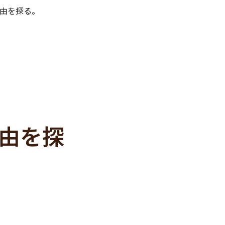
由を探る。
由を探