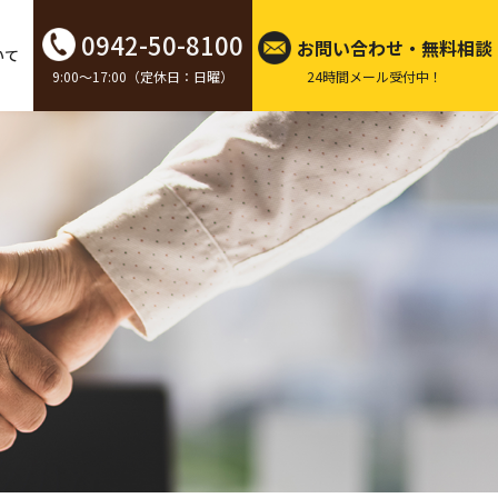
0942-50-8100
お問い合わせ・無料相談
いて
9:00～17:00（定休日：日曜）
24時間メール受付中！