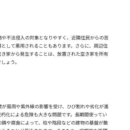
拠や不法侵入の対象となりやすく、近隣住民からの苦
場として悪用されることもあります。さらに、周辺住
空き家から発生することは、放置された空き家を所有
でしょう。
壁が風雨や紫外線の影響を受け、ひび割れや劣化が進
老朽化による危険も大きな問題です。長期間使ってい
の錆や腐食によって、柱や階段などの建物の基盤が脆