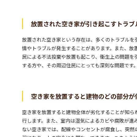
放置された空き家が引き起こすトラブ
放置された空き家という存在は、多くのトラブルを
情やトラブルが発生することがあります。また、放
民による不法投棄や放置も起こり、衛生上の問題を
する方や、その周辺住民にとっても深刻な問題です
空き家を放置すると建物のどの部分が
空き家を放置すると建物全体が劣化することが知ら
行します。また、室内は湿気によるカビや腐敗が進
ない空き家では、配線やコンセントが腐食し、突然