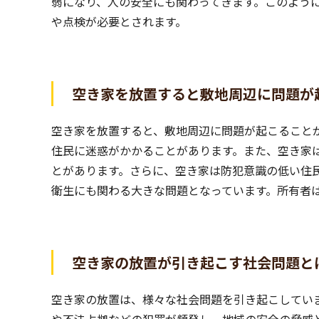
弱になり、人の安全にも関わってきます。このよう
や点検が必要とされます。
空き家を放置すると敷地周辺に問題が
空き家を放置すると、敷地周辺に問題が起こること
住民に迷惑がかかることがあります。また、空き家
とがあります。さらに、空き家は防犯意識の低い住
衛生にも関わる大きな問題となっています。所有者
空き家の放置が引き起こす社会問題と
空き家の放置は、様々な社会問題を引き起こしてい