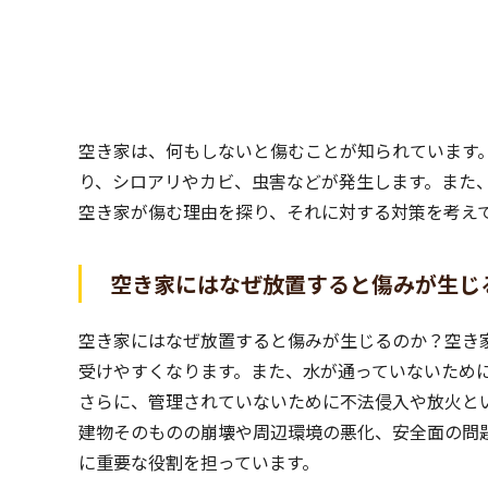
空き家は、何もしないと傷むことが知られています
り、シロアリやカビ、虫害などが発生します。また
空き家が傷む理由を探り、それに対する対策を考え
空き家にはなぜ放置すると傷みが生じ
空き家にはなぜ放置すると傷みが生じるのか？空き
受けやすくなります。また、水が通っていないため
さらに、管理されていないために不法侵入や放火と
建物そのものの崩壊や周辺環境の悪化、安全面の問
に重要な役割を担っています。