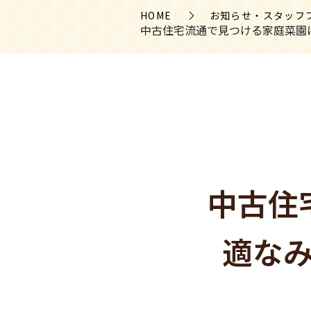
HOME
お知らせ・スタッフ
中古住宅流通で見つける家庭菜園
中古住
適な