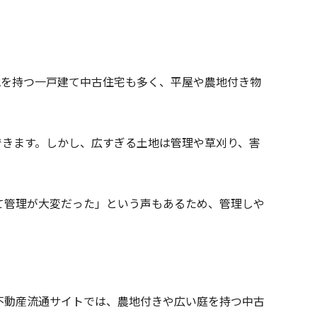
地を持つ一戸建て中古住宅も多く、平屋や農地付き物
できます。しかし、広すぎる土地は管理や草刈り、害
て管理が大変だった」という声もあるため、管理しや
不動産流通サイトでは、農地付きや広い庭を持つ中古