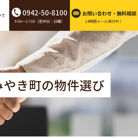
0942-50-8100
お問い合わせ・無料相談
いて
9:00～17:00（定休日：日曜）
24時間メール受付中！
みやき町の物件選び