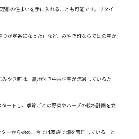
で理想の住まいを手に入れることも可能です。リタイ
巡りが定番になった」など、みやき町ならではの豊か
にみやき町は、農地付き中古住宅が流通しているた
スタートし、季節ごとの野菜やハーブの栽培計画を立
ンターから始め、今では家族で畑を管理している」と