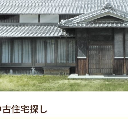
中古住宅探し