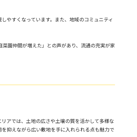
現しやすくなっています。また、地域のコミュニティ
庭菜園仲間が増えた」との声があり、流通の充実が家
エリアでは、土地の広さや土壌の質を活かして多様な
用を抑えながら広い敷地を手に入れられる点も魅力で