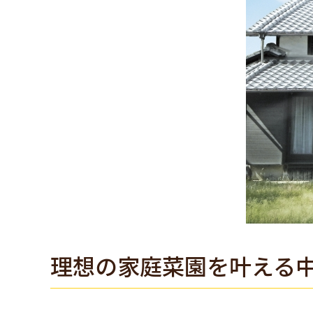
理想の家庭菜園を叶える