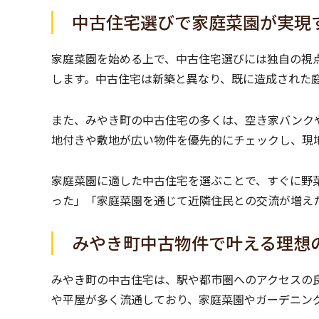
中古住宅選びで家庭菜園が実現
家庭菜園を始める上で、中古住宅選びには独自の視
します。中古住宅は新築と異なり、既に造成された
また、みやき町の中古住宅の多くは、空き家バンク
地付きや敷地が広い物件を優先的にチェックし、現
家庭菜園に適した中古住宅を選ぶことで、すぐに野
った」「家庭菜園を通じて近隣住民との交流が増え
みやき町中古物件で叶える理想
みやき町の中古住宅は、駅や都市圏へのアクセスの
や平屋が多く流通しており、家庭菜園やガーデニン